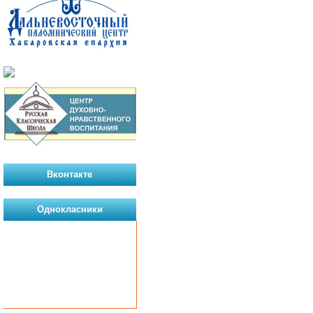
Вконтакте
Однокласники