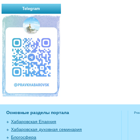
Telegram
Основные разделы портала
Pra
Хабаровская Епархия
Хабаровская духовная семинария
Блогосфера