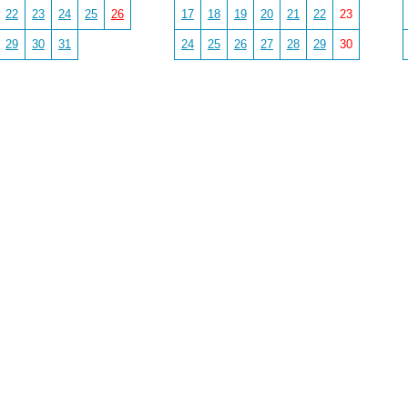
22
23
24
25
26
17
18
19
20
21
22
23
29
30
31
24
25
26
27
28
29
30