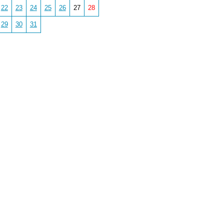
22
23
24
25
26
27
28
29
30
31