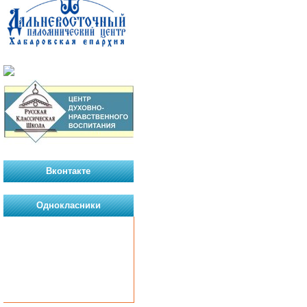
Вконтакте
Однокласники