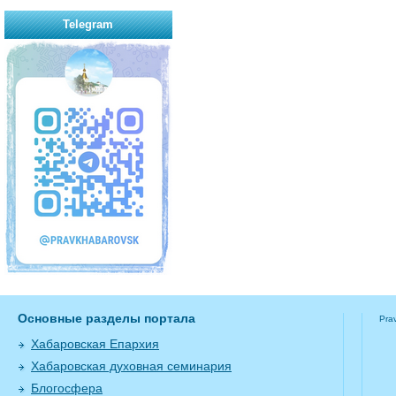
Telegram
Основные разделы портала
Pra
Хабаровская Епархия
Хабаровская духовная семинария
Блогосфера