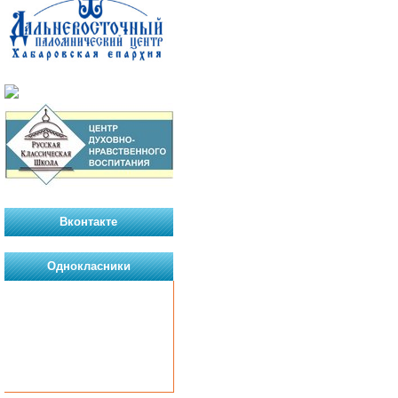
Вконтакте
Однокласники