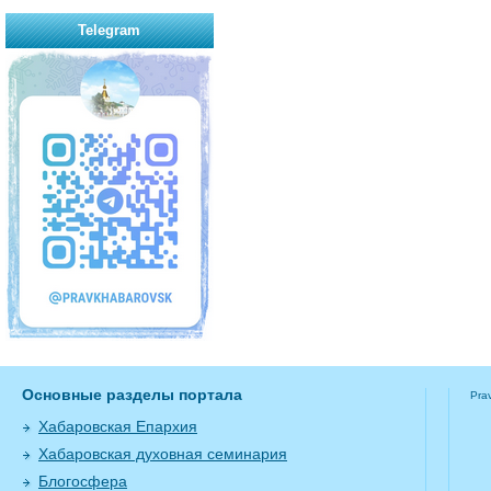
Telegram
Основные разделы портала
Pra
Хабаровская Епархия
Хабаровская духовная семинария
Блогосфера