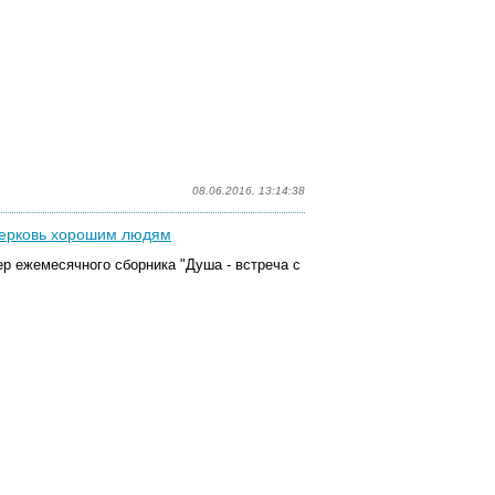
08.06.2016, 13:14:38
Церковь хорошим людям
р ежемесячного сборника "Душа - встреча с