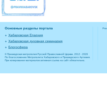
Основные разделы портала
Pra
Хабаровская Епархия
Хабаровская духовная семинария
Блогосфера
© Приамурская митрополия Русской Православной Церкви, 2012 - 2026
По благословению Митрополита Хабаровского и Приамурского Артемия.
При копировании материалов активная ссылка на сайт обязательна.