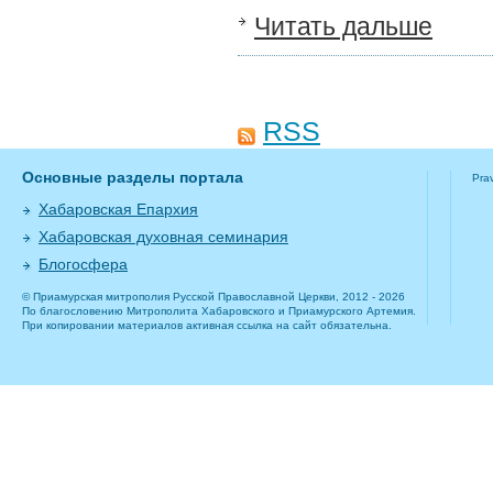
Читать дальше
RSS
Основные разделы портала
Pra
Хабаровская Епархия
Хабаровская духовная семинария
Блогосфера
© Приамурская митрополия Русской Православной Церкви, 2012 - 2026
По благословению Митрополита Хабаровского и Приамурского Артемия.
При копировании материалов активная ссылка на сайт обязательна.