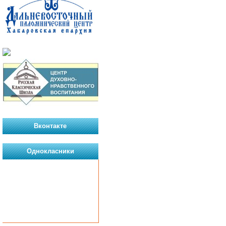
Вконтакте
Однокласники