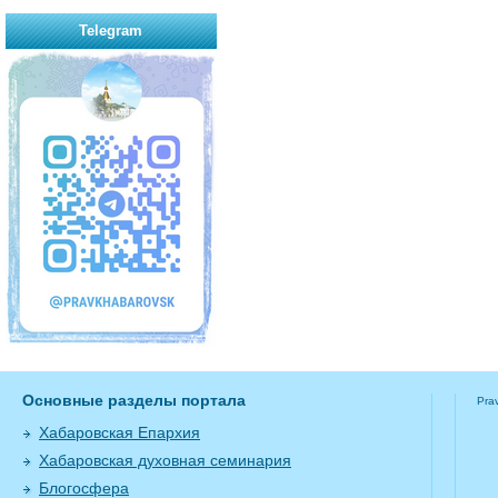
Telegram
Основные разделы портала
Pra
Хабаровская Епархия
Хабаровская духовная семинария
Блогосфера