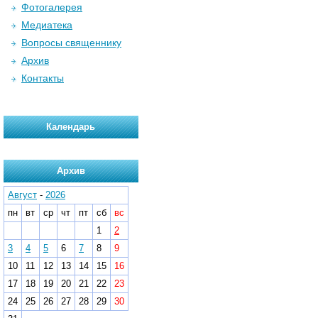
Фотогалерея
Медиатека
Вопросы священнику
Архив
Контакты
Календарь
Архив
Август
-
2026
пн
вт
ср
чт
пт
сб
вс
1
2
3
4
5
6
7
8
9
10
11
12
13
14
15
16
17
18
19
20
21
22
23
24
25
26
27
28
29
30