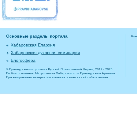
Основные разделы портала
Pra
Хабаровская Епархия
Хабаровская духовная семинария
Блогосфера
© Приамурская митрополия Русской Православной Церкви, 2012 - 2026
По благословению Митрополита Хабаровского и Приамурского Артемия.
При копировании материалов активная ссылка на сайт обязательна.