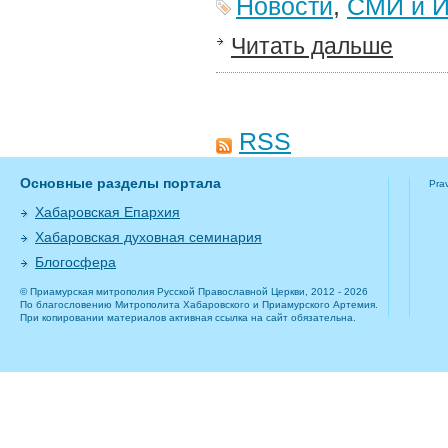
Новости
,
СМИ и И
Читать дальше
RSS
Основные разделы портала
Pra
Хабаровская Епархия
Хабаровская духовная семинария
Блогосфера
© Приамурская митрополия Русской Православной Церкви, 2012 - 2026
По благословению Митрополита Хабаровского и Приамурского Артемия.
При копировании материалов активная ссылка на сайт обязательна.