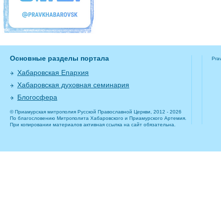
Основные разделы портала
Pra
Хабаровская Епархия
Хабаровская духовная семинария
Блогосфера
© Приамурская митрополия Русской Православной Церкви, 2012 - 2026
По благословению Митрополита Хабаровского и Приамурского Артемия.
При копировании материалов активная ссылка на сайт обязательна.