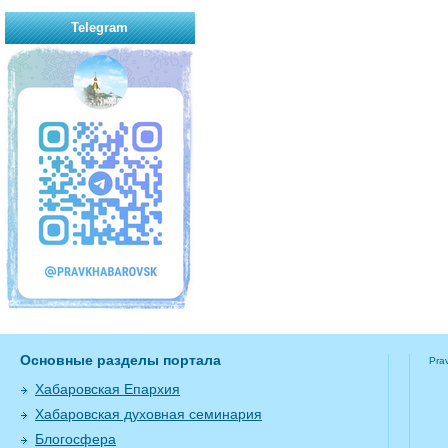
Telegram
Основные разделы портала
Pra
Хабаровская Епархия
Хабаровская духовная семинария
Блогосфера