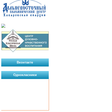
Вконтакте
Однокласники