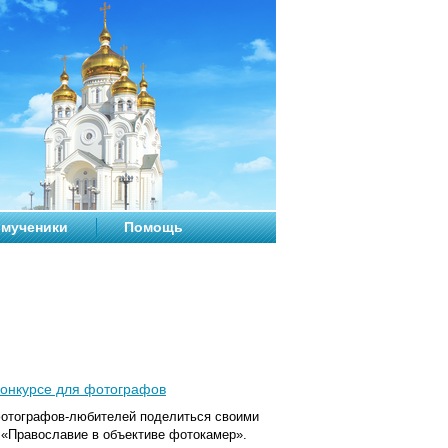
мученики
Помощь
конкурсе для фотографов
отографов-любителей поделиться своими
- «Православие в объективе фотокамер».