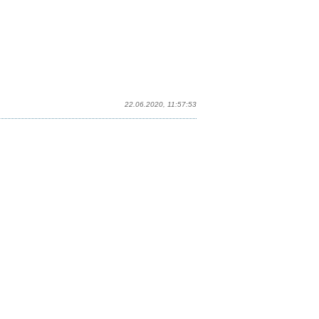
22.06.2020, 11:57:53