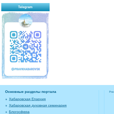
Telegram
Основные разделы портала
Pra
Хабаровская Епархия
Хабаровская духовная семинария
Блогосфера