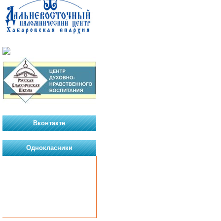
Вконтакте
Однокласники