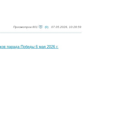
Просмотров 801
(0)
07.05.2026, 10:28:59
ков парада Победы 6 мая 2026 г.