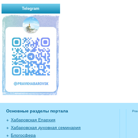
Telegram
Основные разделы портала
Pra
Хабаровская Епархия
Хабаровская духовная семинария
Блогосфера