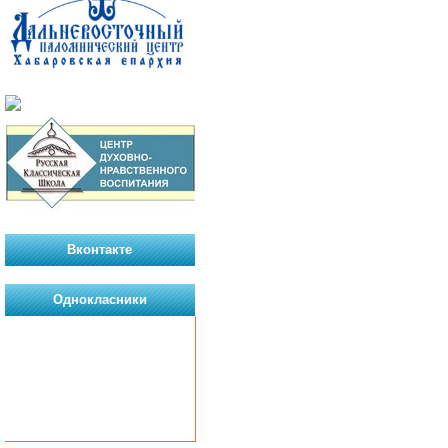
Вконтакте
Однокласники