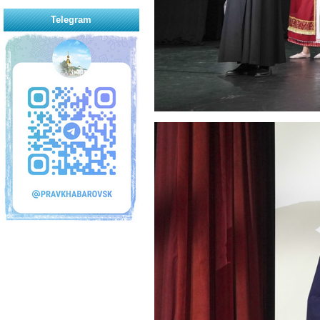
Telegram