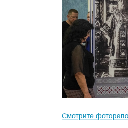
Смотрите фотореп