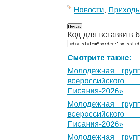
Новости
,
Приход
Код для вставки в 
Смотрите также:
Молодежная груп
всероссийского
Писания-2026»
Молодежная груп
всероссийского
Писания-2026»
Молодежная груп